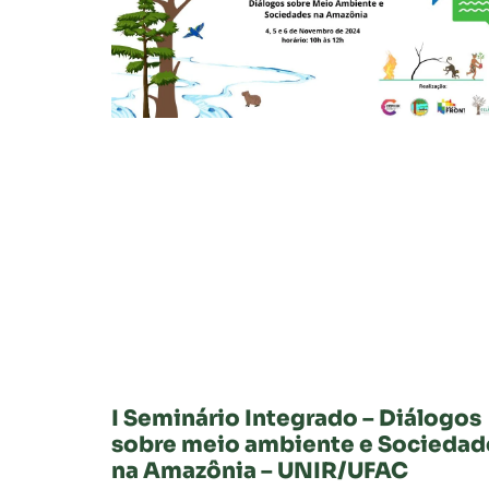
I Seminário Integrado – Diálogos
sobre meio ambiente e Sociedad
na Amazônia – UNIR/UFAC