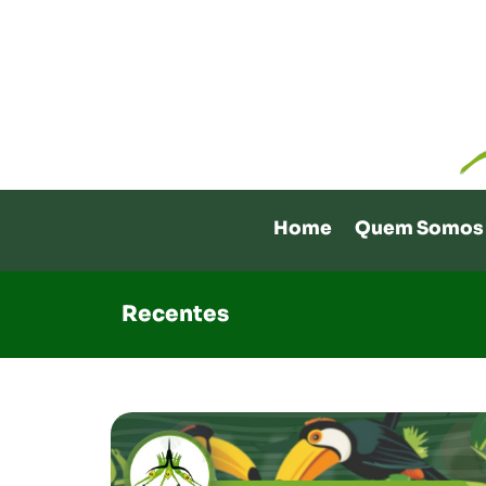
Home
Quem Somos
Recentes