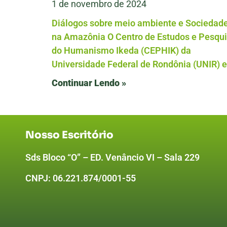
1 de novembro de 2024
Diálogos sobre meio ambiente e Sociedad
na Amazônia O Centro de Estudos e Pesqu
do Humanismo Ikeda (CEPHIK) da
Universidade Federal de Rondônia (UNIR) e
Continuar Lendo »
Nosso Escritório
Sds Bloco “O” – ED. Venâncio VI – Sala 229
CNPJ:
06.221.874/0001-55