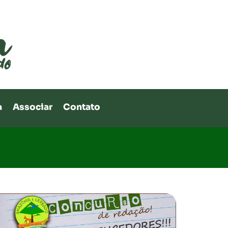
a
Associar
Contato