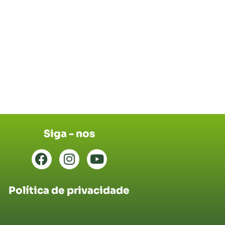
Siga - nos
Política de privacidade