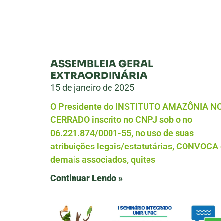
ASSEMBLEIA GERAL
EXTRAORDINÁRIA
15 de janeiro de 2025
O Presidente do INSTITUTO AMAZÔNIA N
CERRADO inscrito no CNPJ sob o no
06.221.874/0001-55, no uso de suas
atribuições legais/estatutárias, CONVOCA
demais associados, quites
Continuar Lendo »