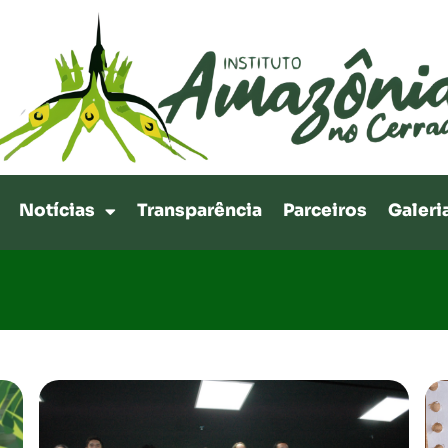
Notícias
Transparência
Parceiros
Galeri