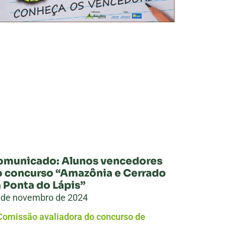
omunicado: Alunos vencedores
 concurso “Amazônia e Cerrado
 Ponta do Lápis”
 de novembro de 2024
Comissão avaliadora do concurso de