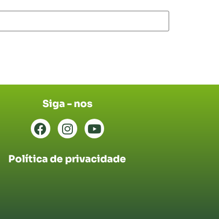
Siga - nos
Política de privacidade