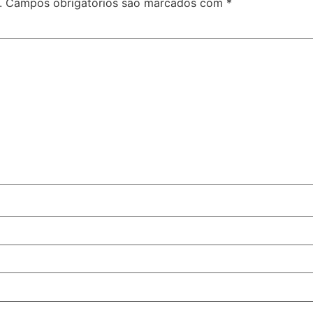
.
Campos obrigatórios são marcados com
*