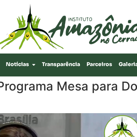
Notícias
Transparência
Parceiros
Galeri
 Programa Mesa para Do