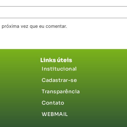
 próxima vez que eu comentar.
Links úteis
Institucional
Cadastrar-se
Transparência
Contato
WEBMAIL