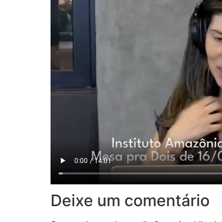
Deixe um comentário