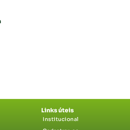
a
Links úteis
Institucional