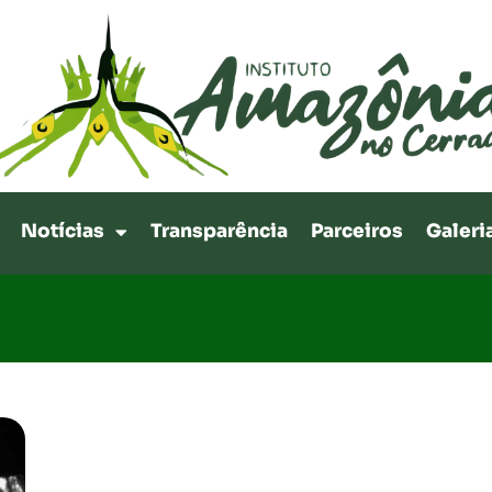
Notícias
Transparência
Parceiros
Galeri