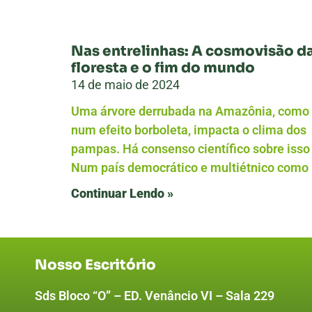
Nas entrelinhas: A cosmovisão d
floresta e o fim do mundo
14 de maio de 2024
Uma árvore derrubada na Amazônia, como
num efeito borboleta, impacta o clima dos
pampas. Há consenso científico sobre isso
Num país democrático e multiétnico como
Continuar Lendo »
Nosso Escritório
Sds Bloco “O” – ED. Venâncio VI – Sala 229