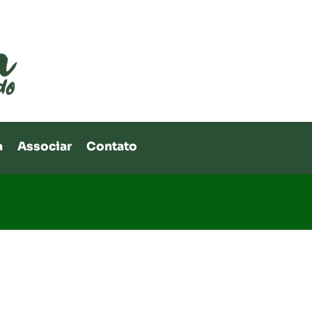
a
Associar
Contato