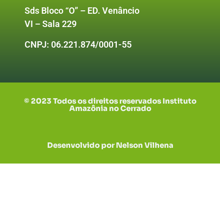
Sds Bloco “O” – ED. Venâncio
VI – Sala 229
CNPJ:
06.221.874/0001-55
© 2023 Todos os direitos reservados Instituto
Amazônia no Cerrado
Desenvolvido por Nelson Vilhena