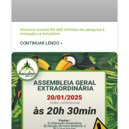
Governo investe R$ 460 milhões em pesquisa e
inovação na Amazônia
CONTINUAR LENDO »