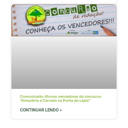
Comunicado: Alunos vencedores do concurso
“Amazônia e Cerrado na Ponta do Lápis”
CONTINUAR LENDO »