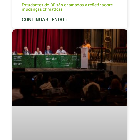
Estudantes do DF são chamados a refletir sobre
mudanças climáticas
CONTINUAR LENDO »