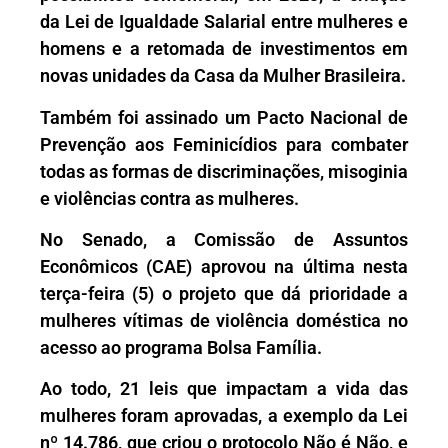
da Lei de Igualdade Salarial entre mulheres e
homens e a retomada de investimentos em
novas unidades da Casa da Mulher Brasileira.
Também foi assinado um Pacto Nacional de
Prevenção aos Feminicídios para combater
todas as formas de discriminações, misoginia
e violências contra as mulheres.
No Senado, a Comissão de Assuntos
Econômicos (CAE) aprovou na última nesta
terça-feira (5) o projeto que dá prioridade a
mulheres vítimas de violência doméstica no
acesso ao programa Bolsa Família.
Ao todo, 21 leis que impactam a vida das
mulheres foram aprovadas, a exemplo da Lei
nº 14.786, que criou o protocolo Não é Não, e