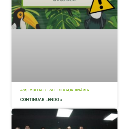
ASSEMBLEIA GERAL EXTRAORDINÁRIA
CONTINUAR LENDO »