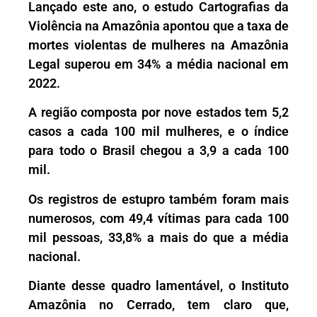
Lançado este ano, o estudo Cartografias da
Violência na Amazônia apontou que a taxa de
mortes violentas de mulheres na Amazônia
Legal superou em 34% a média nacional em
2022.
A região composta por nove estados tem 5,2
casos a cada 100 mil mulheres, e o índice
para todo o Brasil chegou a 3,9 a cada 100
mil.
Os registros de estupro também foram mais
numerosos, com 49,4 vítimas para cada 100
mil pessoas, 33,8% a mais do que a média
nacional.
Diante desse quadro lamentável, o Instituto
Amazônia no Cerrado, tem claro que,