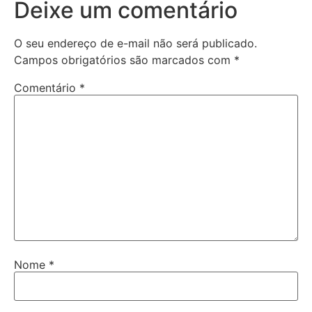
Deixe um comentário
O seu endereço de e-mail não será publicado.
Campos obrigatórios são marcados com
*
Comentário
*
Nome
*