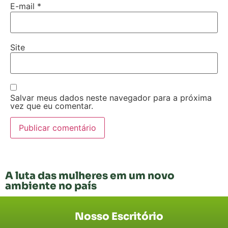
E-mail
*
Site
Salvar meus dados neste navegador para a próxima
vez que eu comentar.
A luta das mulheres em um novo
ambiente no país
Nosso Escritório