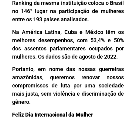
Ranking da mesma instituição coloca o Brasil
no 146° lugar na participação de mulheres
entre os 193 países analisados.
Na América Latina, Cuba e México têm os
melhores desempenhos, com 53,4% e 50%
dos assentos parlamentares ocupados por
mulheres. Os dados são de agosto de 2022.
Portanto, em nome das nossas guerreiras
amazônidas, queremos renovar nossos
compromissos de luta por uma sociedade
mais justa, sem violência e discriminação de
gênero.
Feliz Dia Internacional da Mulher