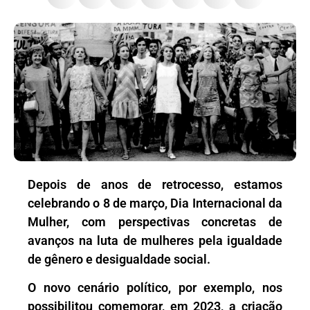
Depois de anos de retrocesso, estamos
celebrando o 8 de março, Dia Internacional da
Mulher, com perspectivas concretas de
avanços na luta de mulheres pela igualdade
de gênero e desigualdade social.
O novo cenário político, por exemplo, nos
possibilitou comemorar, em 2023, a criação