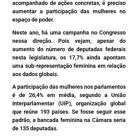
acompanhado de ações concretas, é preciso
aumentar a participação das mulheres no
espaço de poder.
Neste ano, há uma campanha no Congresso
nessa direção. Pois vejam, apesar do
aumento do número de deputadas federais
nesta legislatura, os 17,7% ainda apontam
uma sub-representação feminina em relação
aos dados globais.
A participação das mulheres nos parlamentos
é de 26,4% em média, segundo a União
Interparlamentar (UIP), organização global
que reúne 193 países. Se fosse seguir esse
padrão, a bancada feminina na Câmara seria
de 135 deputadas.