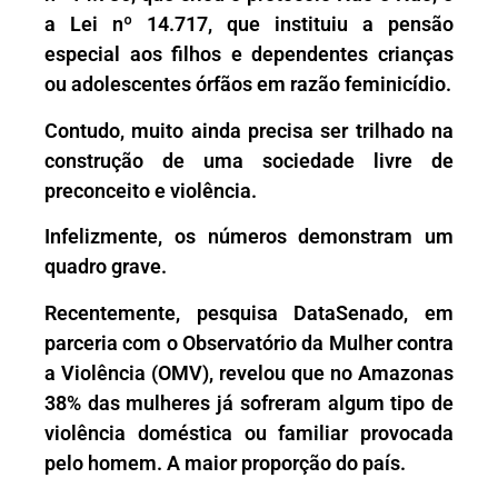
a Lei nº 14.717, que instituiu a pensão
especial aos filhos e dependentes crianças
ou adolescentes órfãos em razão feminicídio.
Contudo, muito ainda precisa ser trilhado na
construção de uma sociedade livre de
preconceito e violência.
Infelizmente, os números demonstram um
quadro grave.
Recentemente, pesquisa DataSenado, em
parceria com o Observatório da Mulher contra
a Violência (OMV), revelou que no Amazonas
38% das mulheres já sofreram algum tipo de
violência doméstica ou familiar provocada
pelo homem. A maior proporção do país.