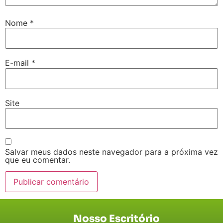
Nome
*
E-mail
*
Site
Salvar meus dados neste navegador para a próxima vez
que eu comentar.
Nosso Escritório