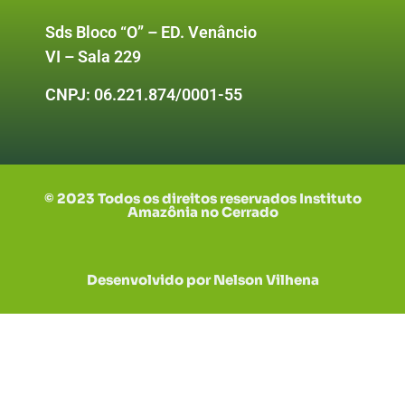
Sds Bloco “O” – ED. Venâncio
VI – Sala 229
CNPJ:
06.221.874/0001-55
© 2023 Todos os direitos reservados Instituto
Amazônia no Cerrado
Desenvolvido por Nelson Vilhena