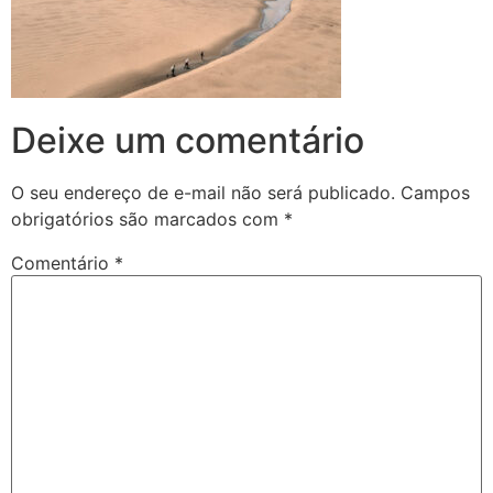
Deixe um comentário
O seu endereço de e-mail não será publicado.
Campos
obrigatórios são marcados com
*
Comentário
*