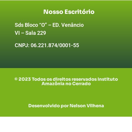
Nosso Escritório
Sds Bloco “O” – ED. Venâncio
VI – Sala 229
CNPJ:
06.221.874/0001-55
© 2023 Todos os direitos reservados Instituto
Amazônia no Cerrado
Desenvolvido por Nelson Vilhena