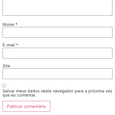
Nome
*
E-mail
*
Site
Salvar meus dados neste navegador para a próxima vez
que eu comentar.