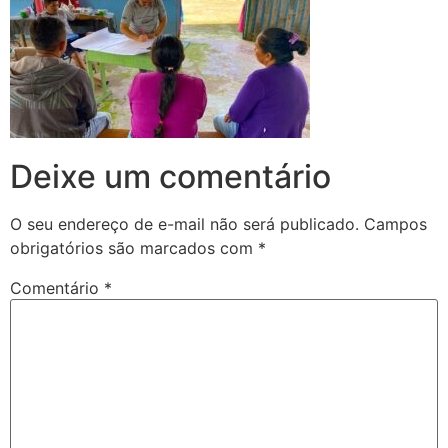
Deixe um comentário
O seu endereço de e-mail não será publicado.
Campos
obrigatórios são marcados com
*
Comentário
*