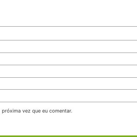
 próxima vez que eu comentar.