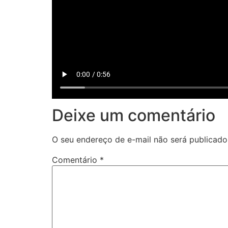
Deixe um comentário
O seu endereço de e-mail não será publicado
Comentário
*