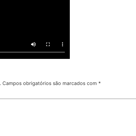
.
Campos obrigatórios são marcados com
*