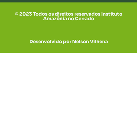
© 2023 Todos os direitos reservados Instituto
Amazônia no Cerrado
Desenvolvido por Nelson Vilhena