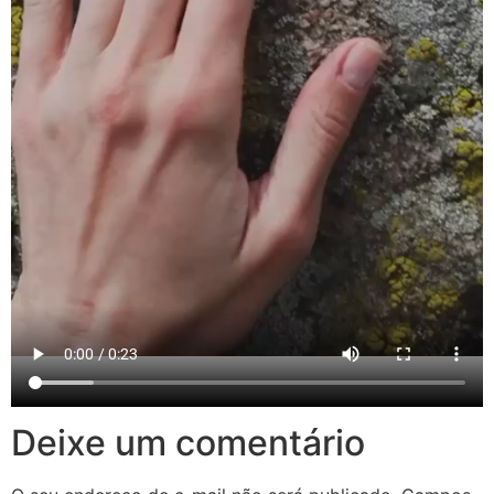
Deixe um comentário