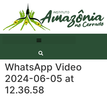
WhatsApp Video
2024-06-05 at
12.36.58