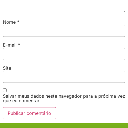
Nome
*
E-mail
*
Site
Salvar meus dados neste navegador para a próxima vez
que eu comentar.