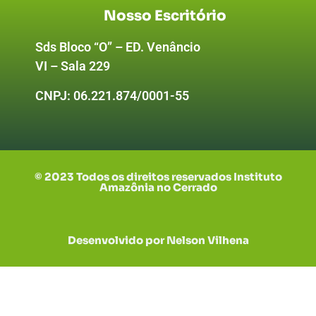
Nosso Escritório
Sds Bloco “O” – ED. Venâncio
VI – Sala 229
CNPJ:
06.221.874/0001-55
© 2023 Todos os direitos reservados Instituto
Amazônia no Cerrado
Desenvolvido por Nelson Vilhena