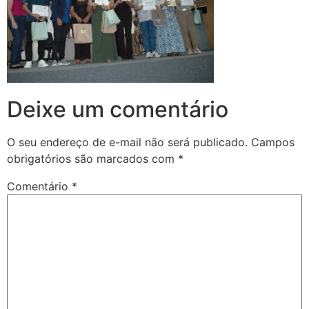
Deixe um comentário
O seu endereço de e-mail não será publicado.
Campos
obrigatórios são marcados com
*
Comentário
*