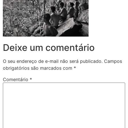
Deixe um comentário
O seu endereço de e-mail não será publicado.
Campos
obrigatórios são marcados com
*
Comentário
*