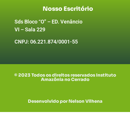
Nosso Escritório
Sds Bloco “O” – ED. Venâncio
VI – Sala 229
CNPJ:
06.221.874/0001-55
© 2023 Todos os direitos reservados Instituto
Amazônia no Cerrado
Desenvolvido por Nelson Vilhena