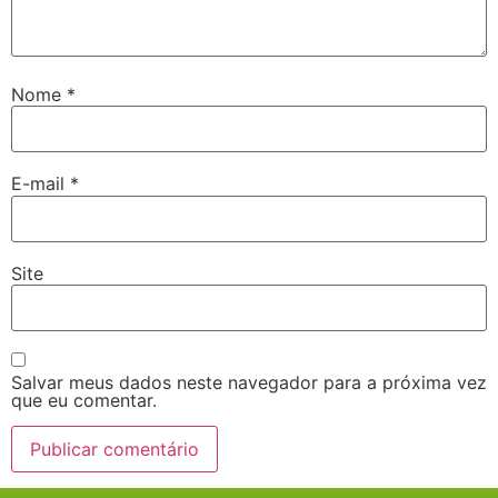
Nome
*
E-mail
*
Site
Salvar meus dados neste navegador para a próxima vez
que eu comentar.