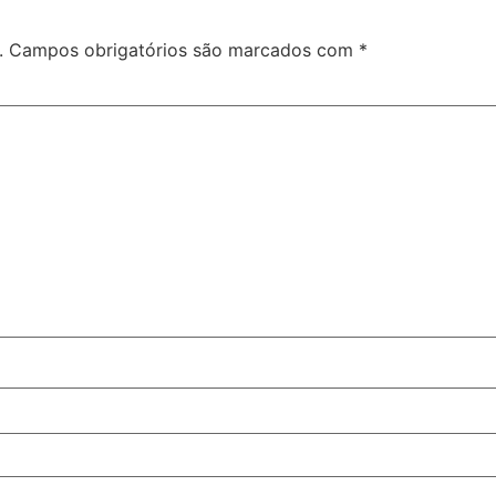
.
Campos obrigatórios são marcados com
*