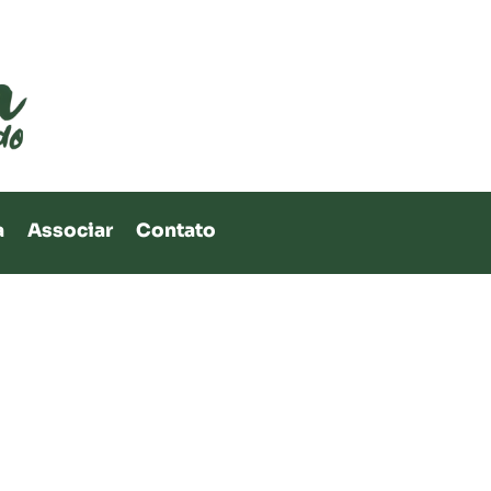
a
Associar
Contato