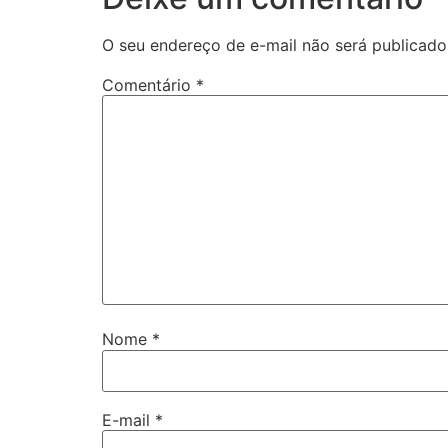
O seu endereço de e-mail não será publicado
Comentário
*
Nome
*
E-mail
*