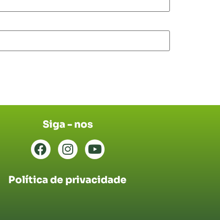
Siga - nos
Política de privacidade