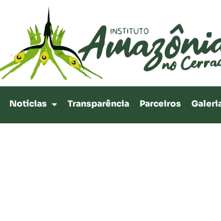
Notícias
Transparência
Parceiros
Galeri