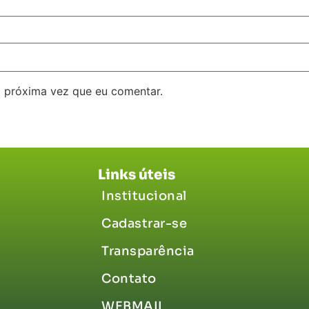
 próxima vez que eu comentar.
Links úteis
Institucional
Cadastrar-se
Transparência
Contato
WEBMAIL