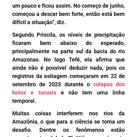
um pouco e ficou assim. No começo de junho,
começou a descer bem forte, então está bem
difícil a situação”, diz.
Segundo Priscila, os níveis de precipitação
ficaram bem abaixo do esperado,
principalmente na parte sul da bacia do rio
Amazonas. No lago Tefé, ela afirma que
ainda não é possível deduzir nada, pois os
registros da estiagem começaram em 22 de
setembro de 2023 durante o
colapso dos
botos e tucuxis
e não tem uma linha
temporal.
Muitas coisas interferem nos rios da
Amazônia, o que para a ciência se torna um
desafio. Dentre os fenômenos estão