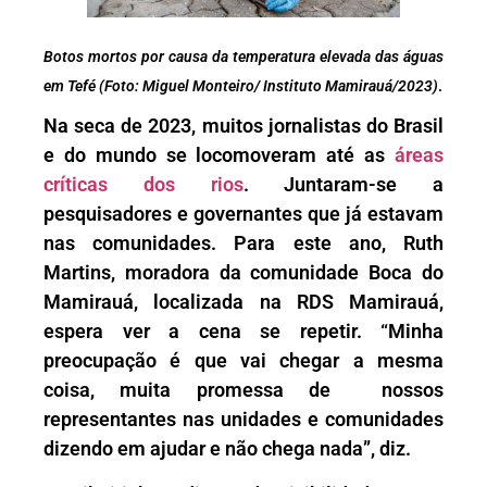
Botos mortos por causa da temperatura elevada das águas
em Tefé (Foto: Miguel Monteiro/ Instituto Mamirauá/2023)
.
Na seca de 2023, muitos jornalistas do Brasil
e do mundo se locomoveram até as
áreas
críticas dos rios
. Juntaram-se a
pesquisadores e governantes que já estavam
nas comunidades. Para este ano, Ruth
Martins, moradora da comunidade Boca do
Mamirauá, localizada na RDS Mamirauá,
espera ver a cena se repetir. “Minha
preocupação é que vai chegar a mesma
coisa, muita promessa de nossos
representantes nas unidades e comunidades
dizendo em ajudar e não chega nada”, diz.