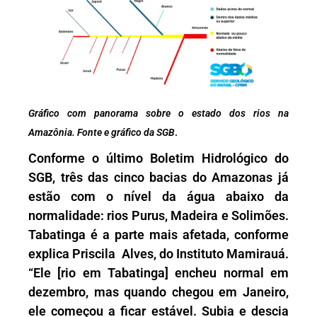
Gráfico com panorama sobre o estado dos rios na
Amazônia. Fonte e gráfico da SGB
.
Conforme o último Boletim Hidrológico do
SGB, três das cinco bacias do Amazonas já
estão com o nível da água abaixo da
normalidade: rios Purus, Madeira e Solimões.
Tabatinga é a parte mais afetada, conforme
explica Priscila Alves, do Instituto Mamirauá.
“Ele [rio em Tabatinga] encheu normal em
dezembro, mas quando chegou em Janeiro,
ele começou a ficar estável. Subia e descia