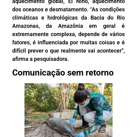
aquecimento global, El Niño, aquecimento
dos oceanos e desmatamento. “As condições
climáticas e hidrológicas da Bacia do Rio
Amazonas, da Amazônia em geral é
extremamente complexa, depende de vários
fatores, é influenciada por muitas coisas e é
difícil prever o que realmente vai acontecer”,
afirma a pesquisadora.
Comunicação sem retorno