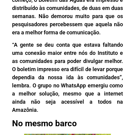
distribuído às comunidades, de duas em duas
semanas. Não demorou muito para que os
pesquisadores percebessem que aquela não
era a melhor forma de comunicação.
“A gente se deu conta que estava faltando
uma conexão maior entre nós do Instituto e
as comunidades para poder divulgar melhor.
O boletim impresso era difícil de levar porque
dependia da nossa ida às comunidades”,
lembra. O grupo no WhatsApp emergiu como
a melhor solução, mesmo que a internet
ainda não seja acessível a todos na
Amazônia.
No mesmo barco