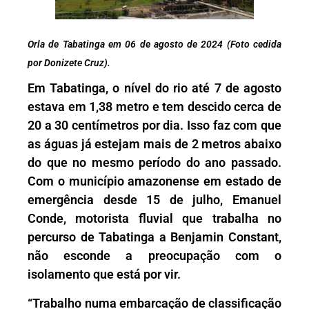
Orla de Tabatinga em 06 de agosto de 2024 (Foto cedida
por Donizete Cruz).
Em Tabatinga, o nível do rio até 7 de agosto
estava em 1,38 metro e tem descido cerca de
20 a 30 centímetros por dia. Isso faz com que
as águas já estejam mais de 2 metros abaixo
do que no mesmo período do ano passado.
Com o município amazonense em estado de
emergência desde 15 de julho, Emanuel
Conde, motorista fluvial que trabalha no
percurso de Tabatinga a Benjamin Constant,
não esconde a preocupação com o
isolamento que está por vir.
“Trabalho numa embarcação de classificação