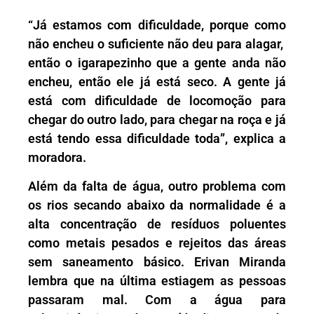
“Já estamos com dificuldade, porque como
não encheu o suficiente não deu para alagar,
então o igarapezinho que a gente anda não
encheu, então ele já está seco. A gente já
está com dificuldade de locomoção para
chegar do outro lado, para chegar na roça e já
está tendo essa dificuldade toda”, explica a
moradora.
Além da falta de água, outro problema com
os rios secando abaixo da normalidade é a
alta concentração de resíduos poluentes
como metais pesados e rejeitos das áreas
sem saneamento básico. Erivan Miranda
lembra que na última estiagem as pessoas
passaram mal. Com a água para