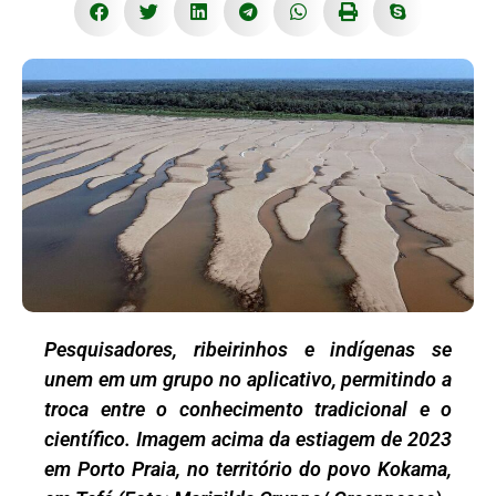
Pesquisadores, ribeirinhos e indígenas se
unem em um grupo no aplicativo, permitindo a
troca entre o conhecimento tradicional e o
científico. Imagem acima da estiagem de 2023
em Porto Praia, no território do povo Kokama,