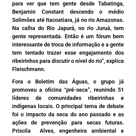
para ver que tem gente desde Tabatinga,
Benjamin Constant descendo o médio
Solimões até Itacoatiara, já no rio Amazonas.
Na calha do Rio Japurá, no rio Juruá, tem
gente representada. Então é um fórum bem
interessante de troca de informação e a gente
tem tentado trazer esse engajamento dos
ribeirinhos para discutir o nível do rio”, explica
Fleischmann.
Fora o Boletim das Águas, o grupo já
promoveu a oficina “pré-seca”, reunindo 51
líderes de comunidades ribeirinhas e
indígenas locais. O principal tema de debate
foi o impacto da seca do ano passado e as
ações de prevenção para secas futuras.
Priscila Alves, engenheira ambiental e