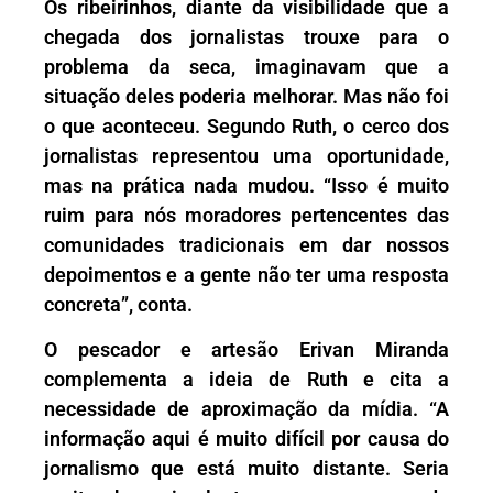
Os ribeirinhos, diante da visibilidade que a
chegada dos jornalistas trouxe para o
problema da seca, imaginavam que a
situação deles poderia melhorar. Mas não foi
o que aconteceu. Segundo Ruth, o cerco dos
jornalistas representou uma oportunidade,
mas na prática nada mudou. “Isso é muito
ruim para nós moradores pertencentes das
comunidades tradicionais em dar nossos
depoimentos e a gente não ter uma resposta
concreta”, conta.
O pescador e artesão Erivan Miranda
complementa a ideia de Ruth e cita a
necessidade de aproximação da mídia. “A
informação aqui é muito difícil por causa do
jornalismo que está muito distante. Seria