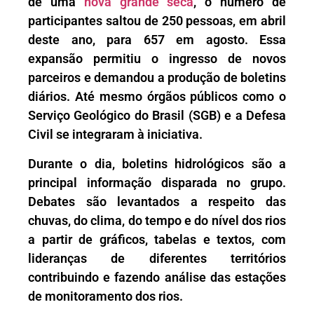
de uma
nova grande seca
, o número de
participantes saltou de 250 pessoas, em abril
deste ano, para 657 em agosto. Essa
expansão permitiu o ingresso de novos
parceiros e demandou a produção de boletins
diários. Até mesmo órgãos públicos como o
Serviço Geológico do Brasil (SGB) e a Defesa
Civil se integraram à iniciativa.
Durante o dia, boletins hidrológicos são a
principal informação disparada no grupo.
Debates são levantados a respeito das
chuvas, do clima, do tempo e do nível dos rios
a partir de gráficos, tabelas e textos, com
lideranças de diferentes territórios
contribuindo e fazendo análise das estações
de monitoramento dos rios.