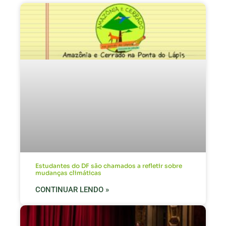
Estudantes do DF são chamados a refletir sobre
mudanças climáticas
CONTINUAR LENDO »