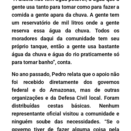
gente usa tanto para tomar como para fazer a
comida a gente apara da chuva. A gente tem
um reservatório de mil litros onde a gente
reserva essa água da chuva. Todos os
moradores daqui da comunidade tem seu
próprio tanque, então a gente usa bastante
água da chuva e água do rio praticamente só
para tomar banho”, conta.
No ano passado, Pedro relata que o apoio não
foi recebido diretamente dos governos
federal e do Amazonas, mas de outras
organizações e da Defesa Civil local. Foram
distribuídas cestas básicas. Nenhum
representante oficial visitou a comunidade e
ninguém soube das necessidades. “Se o
governo tiver de fazer alguma coisa pela