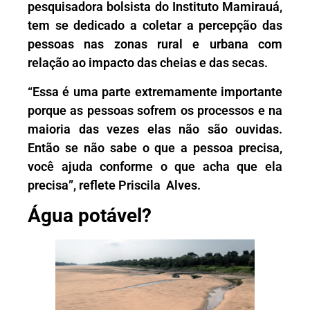
pesquisadora bolsista do Instituto Mamirauá,
tem se dedicado a coletar a percepção das
pessoas nas zonas rural e urbana com
relação ao impacto das cheias e das secas.
“Essa é uma parte extremamente importante
porque as pessoas sofrem os processos e na
maioria das vezes elas não são ouvidas.
Então se não sabe o que a pessoa precisa,
você ajuda conforme o que acha que ela
precisa”, reflete Priscila Alves.
Água potável?