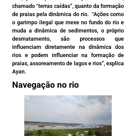
chamado “terras caídas”, quanto da formação
de praias pela dinâmica do rio. “Ações como
o garimpo ilegal que mexe no fundo do rio e
muda a dinâmica de sedimentos, o próprio
desmatamento, são processos que
influenciam diretamente na dinâmica dos
rios e podem influenciar na formação de
praias, assoreamento de lagos e rios”, explica
Ayan.
Navegação no rio