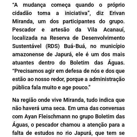
“A mudança começa quando o próprio
cidadão toma a iniciativa”, diz Erivan
Miranda, um dos participantes do grupo.
Pescador e artesão da Vila Acanauí,
localizada na Reserva de Desenvolvimento
Sustentável (RDS) Buá-Buá, no município
amazonense de Japurá, ele é um dos mais
atuantes dentro do Boletim das Águas.
“Precisamos agir em defesa de nós e dos que
estão ao nosso redor, porque a administração
pública fala muito e age pouco.”
Na região onde vive Miranda, tudo indica que
não haverá uma seca. Em uma das conversas
com Ayan Fleischmann no grupo Boletim das
Águas, o pescador chamou a atenção para a
falta de estudos no rio Japurá, que tem se