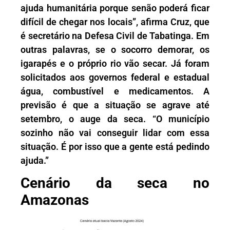
ajuda humanitária porque senão poderá ficar
difícil de chegar nos locais”, afirma Cruz, que
é secretário na Defesa Civil de Tabatinga. Em
outras palavras, se o socorro demorar, os
igarapés e o próprio rio vão secar. Já foram
solicitados aos governos federal e estadual
água, combustível e medicamentos. A
previsão é que a situação se agrave até
setembro, o auge da seca. “O município
sozinho não vai conseguir lidar com essa
situação. É por isso que a gente está pedindo
ajuda.”
Cenário da seca no
Amazonas