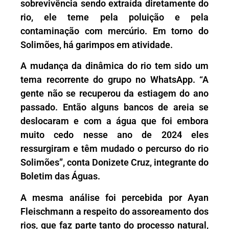
sobrevivência sendo extraída diretamente do
rio, ele teme pela poluição e pela
contaminação com mercúrio. Em torno do
Solimões, há garimpos em atividade.
A mudança da dinâmica do rio tem sido um
tema recorrente do grupo no WhatsApp. “A
gente não se recuperou da estiagem do ano
passado. Então alguns bancos de areia se
deslocaram e com a água que foi embora
muito cedo nesse ano de 2024 eles
ressurgiram e têm mudado o percurso do rio
Solimões”, conta Donizete Cruz, integrante do
Boletim das Águas.
A mesma análise foi percebida por Ayan
Fleischmann a respeito do assoreamento dos
rios, que faz parte tanto do processo natural,