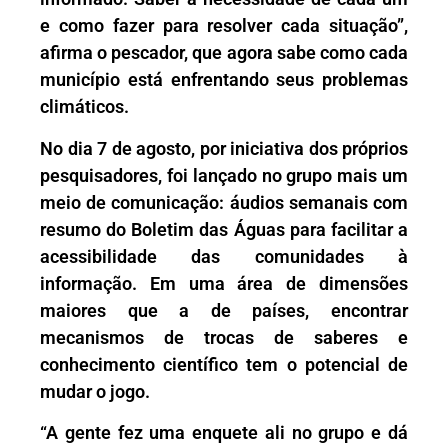
e como fazer para resolver cada situação”,
afirma o pescador, que agora sabe como cada
município está enfrentando seus problemas
climáticos.
No dia 7 de agosto, por iniciativa dos próprios
pesquisadores, foi lançado no grupo mais um
meio de comunicação: áudios semanais com
resumo do Boletim das Águas para facilitar a
acessibilidade das comunidades à
informação. Em uma área de dimensões
maiores que a de países, encontrar
mecanismos de trocas de saberes e
conhecimento científico tem o potencial de
mudar o jogo.
“A gente fez uma enquete ali no grupo e dá