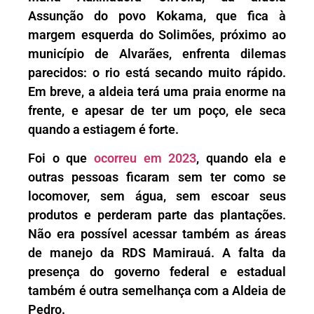
Assunção do povo Kokama, que fica à
margem esquerda do Solimões, próximo ao
município de Alvarães, enfrenta dilemas
parecidos: o rio está secando muito rápido.
Em breve, a aldeia terá uma praia enorme na
frente, e apesar de ter um poço, ele seca
quando a estiagem é forte.
Foi o que
ocorreu em 2023
, quando ela e
outras pessoas ficaram sem ter como se
locomover, sem água, sem escoar seus
produtos e perderam parte das plantações.
Não era possível acessar também as áreas
de manejo da RDS Mamirauá. A falta da
presença do governo federal e estadual
também é outra semelhança com a Aldeia de
Pedro.