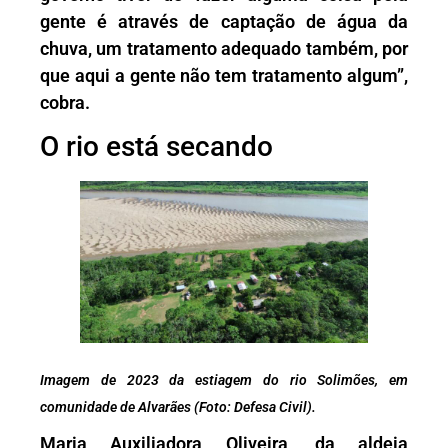
gente é através de captação de água da
chuva, um tratamento adequado também, por
que aqui a gente não tem tratamento algum”,
cobra.
O rio está secando
Imagem de 2023 da estiagem do rio Solimões, em
comunidade de Alvarães (Foto: Defesa Civil).
Maria Auxiliadora Oliveira, da aldeia