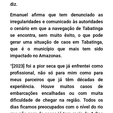
diz.
Emanuel afirma que tem denunciado as
irregularidades e comunicado às autoridades
o cenário em que a navegação de Tabatinga
se encontra, sem muito êxito, o que pode
gerar uma situação de caos em Tabatinga,
que é o município que mais tem sido
impactado no Amazonas.
“[2023] foi a pior seca que já enfrentei como
profissional, não só para mim como para
meus parceiros que já têm décadas de
experiência. Houve muitos casos de
embarcações encalhadas ou com muita
dificuldade de chegar na região. Todos os
dias ficamos preocupados com o nível do rio