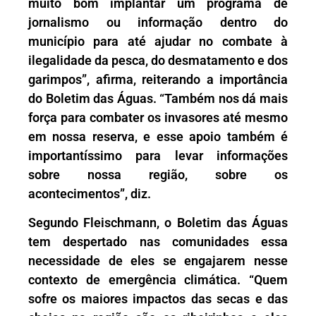
muito bom implantar um programa de
jornalismo ou informação dentro do
município para até ajudar no combate à
ilegalidade da pesca, do desmatamento e dos
garimpos”, afirma, reiterando a importância
do Boletim das Águas. “Também nos dá mais
força para combater os invasores até mesmo
em nossa reserva, e esse apoio também é
importantíssimo para levar informações
sobre nossa região, sobre os
acontecimentos”, diz.
Segundo Fleischmann, o Boletim das Águas
tem despertado nas comunidades essa
necessidade de eles se engajarem nesse
contexto de emergência climática. “Quem
sofre os maiores impactos das secas e das